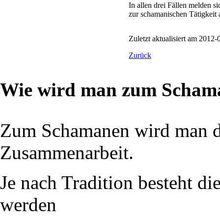
In allen drei Fällen melden 
zur schamanischen Tätigkeit 
Zuletzt aktualisiert am 201
Zurück
Wie wird man zum Scham
Zum Schamanen wird man dur
Zusammenarbeit.
Je nach Tradition besteht 
werden