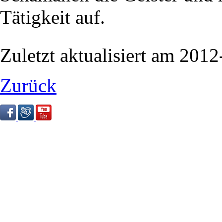
Tätigkeit auf.
Zuletzt aktualisiert am 20
Zurück